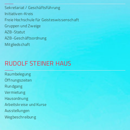
Sekretariat / Geschäftsführung
Initiativen-Kreis
Freie Hochschule für Geisteswissenschaft
Gruppen und Zweige
AZB-Statut
AZB-Geschäftsordnung
Mitgliedschaft
RUDOLF STEINER HAUS
Raumbelegung
Öffnungszeiten
Rundgang
Vermietung
Hausordnung
Arbeitskreise und Kurse
Ausstellungen
Wegbeschreibung