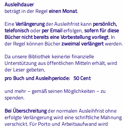
Ausleihdauer
beträgt in der Regel
einen Monat
.
Eine
Verlängerung
der Ausleihfrist kann
persönlich,
telefonisch
oder
per Email
erfolgen,
sofern für diese
Bücher nicht bereits eine Vorbestellung vorliegt
. In
der Regel können Bücher
zweimal verlängert
werden.
Da unsere Bibliothek keinerlei finanzielle
Unterstützung aus öffentlichen Mitteln erhält, wird
der Leser gebeten,
pro Buch und Ausleihperiode: 50 Cent
und mehr – gemäß seinen Möglichkeiten – zu
spenden.
Bei Überschreitung
der normalen Ausleihfrist ohne
erfolgte Verlängerung wird eine schriftliche Mahnung
verschickt. Für Porto und Arbeitsaufwand wird