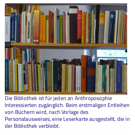
Die Bibliothek ist für jeden an Anthroposophie
Interessierten zugänglich. Beim erstmaligen Entleihen
von Büchern wird, nach Vorlage des
Personalausweises, eine Leserkarte ausgestellt, die in
der Bibliothek verbleibt.