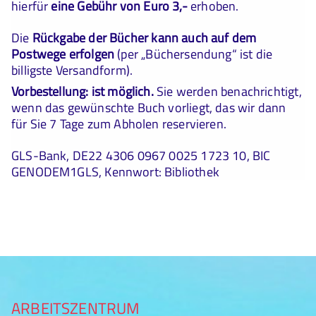
hierfür
eine Gebühr von Euro 3,-
erhoben.
Die
Rückgabe der Bücher kann auch auf dem
Postwege erfolgen
(per „Büchersendung“ ist die
billigste Versandform).
Vorbestellung: ist möglich.
Sie werden benachrichtigt,
wenn das gewünschte Buch vorliegt, das wir dann
für Sie 7 Tage zum Abholen reservieren.
GLS-Bank, DE22 4306 0967 0025 1723 10, BIC
GENODEM1GLS, Kennwort: Bibliothek
ARBEITSZENTRUM